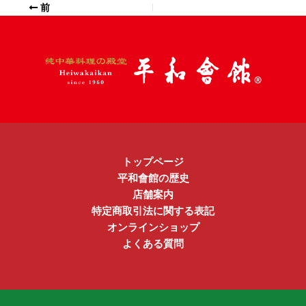
前
トップページ
平和會館の歴史
店舗案内
特定商取引法に関する表記
オンラインショップ
よくある質問