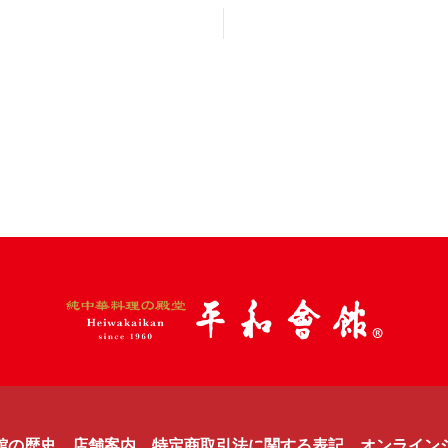
館の歴史
店舗案内
特定商取引法に関する表記
オンライン