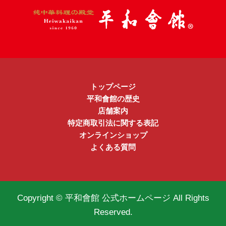
トップページ
平和會館の歴史
店舗案内
特定商取引法に関する表記
オンラインショップ
よくある質問
Copyright © 平和會館 公式ホームページ All Rights
Reserved.