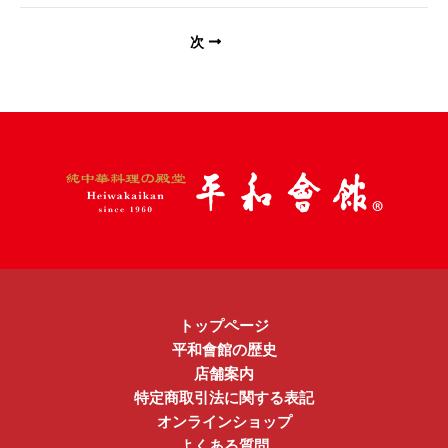
次
トップページ
平和會館の歴史
店舗案内
特定商取引法に関する表記
オンラインショップ
よくある質問