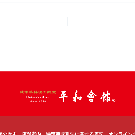
館の歴史
店舗案内
特定商取引法に関する表記
オンライン