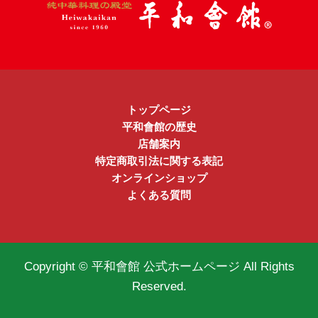
トップページ
平和會館の歴史
店舗案内
特定商取引法に関する表記
オンラインショップ
よくある質問
Copyright © 平和會館 公式ホームページ All Rights
Reserved.