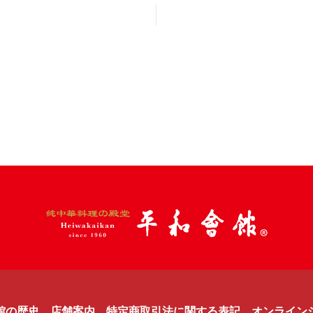
館の歴史
店舗案内
特定商取引法に関する表記
オンライン