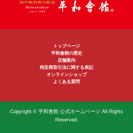
トップページ
平和會館の歴史
店舗案内
特定商取引法に関する表記
オンラインショップ
よくある質問
Copyright © 平和會館 公式ホームページ All Rights
Reserved.