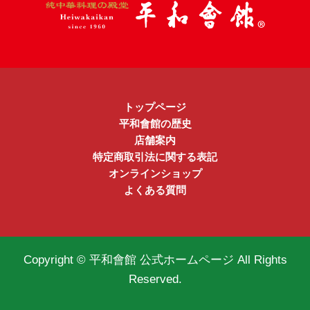
トップページ
平和會館の歴史
店舗案内
特定商取引法に関する表記
オンラインショップ
よくある質問
Copyright © 平和會館 公式ホームページ All Rights
Reserved.